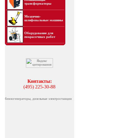
трансформаторы
Мозаично-
шлифовальные машины
Оборудование для
покрасочных работ
Контакты:
(495) 225-30-88
бензогенераторы, дизельные электростанции