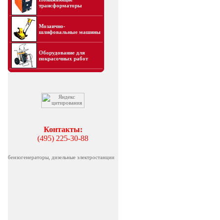
трансформаторы
Мозаично-
шлифовальные машины
Оборудование для
покрасочных работ
Контакты:
(495) 225-30-88
бензогенераторы, дизельные электростанции