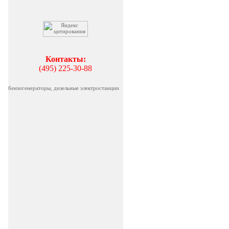
Контакты:
(495) 225-30-88
бензогенераторы, дизельные электростанции