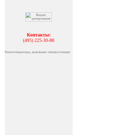
Контакты:
(495) 225-30-88
бензогенераторы, дизельные электростанции