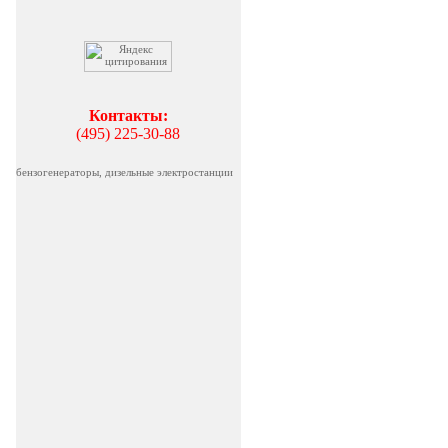
Контакты:
(495) 225-30-88
бензогенераторы, дизельные электростанции