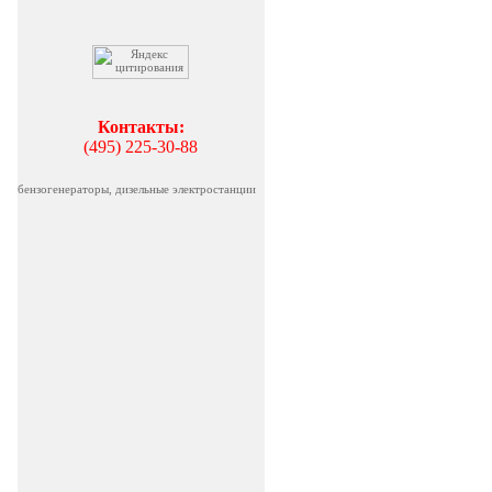
Контакты:
(495) 225-30-88
бензогенераторы, дизельные электростанции