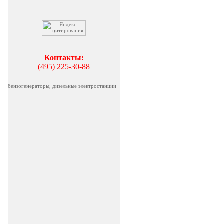
Контакты:
(495) 225-30-88
бензогенераторы, дизельные электростанции