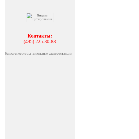
Контакты:
(495) 225-30-88
бензогенераторы, дизельные электростанции