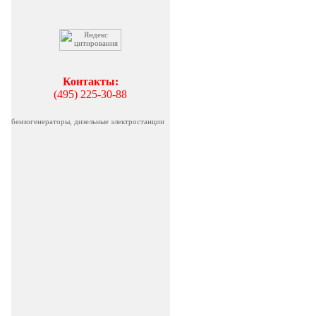
Контакты:
(495) 225-30-88
бензогенераторы, дизельные электростанции