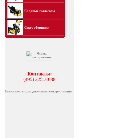
Садовые пылесосы
Снегоуборщики
Контакты:
(495) 225-30-88
бензогенераторы, дизельные электростанции