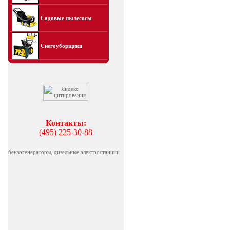
Садовые пылесосы
Снегоуборщики
Контакты:
(495) 225-30-88
бензогенераторы, дизельные электростанции