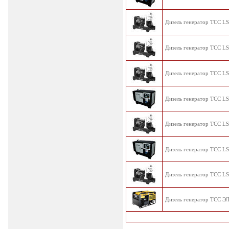
Дизель генератор TCC LS
Дизель генератор TCC LS
Дизель генератор TCC LS
Дизель генератор TCC LS
Дизель генератор TCC LS
Дизель генератор TCC LS
Дизель генератор TCC LS
Дизель генератор ТСС ЭЛ